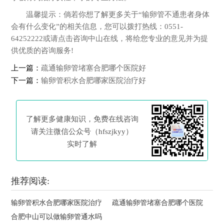
温馨提示：倘若你想了解更多关于“输卵管不通患者身体
会有什么变化”的相关信息，您可以拨打热线：0551-
64252222或请点击咨询中山在线，将给您专业的意见并为提
供优质的咨询服务!
上一篇：
疏通输卵管堵塞合肥哪个医院好
下一篇：
输卵管积水合肥哪家医院治疗好
了解更多健康知识，免费在线咨询
请关注微信公众号（hfszjkyy）
实时了解
推荐阅读:
输卵管积水合肥哪家医院治疗
疏通输卵管堵塞合肥哪个医院
合肥中山可以做输卵管通水吗