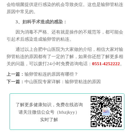
会给细菌提供逆行感染的机会导致炎症。这也是输卵管粘连
原因中常见的。
3、妇科手术造成的感染：
因为消毒不严格、还有就是操作的不规范等，都可能会
引起术后感染造成输卵管的粘连。
通过以上合肥中山医院为大家做的介绍，相信大家对输
卵管粘连的原因都有了一定的了解，如果你还想了解更多相
关的问题，可以拨打24小时免费咨询电话：
0551-4252222
。
上一篇：
输卵管粘连的原因有哪些？
下一篇：
中山医院专家详解：输卵管粘连的原因
了解更多健康知识，免费在线咨询
请关注微信公众号（hfszjkyy）
实时了解