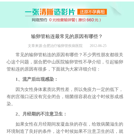
输卵管粘连最常见的原因有哪些？
文章来源:合肥治疗输卵管疾病医院
2012-06-25
常见的输卵管粘连的原因有哪些？不少男性朋友都很关
心这个问题，据合肥中山医院输卵管性不孕介绍，引起输卵
管粘连的原因有很多，下面就为大家详细介绍：
1、流产后出现感染：
因为女性身体素质比男性差，所以免疫力一定的低下，
有的宫颈口还没有完全闭合，细菌很容易在这个时候形成感
染。
2、月经期的不注意卫生：
如果女性在月经期间发凝血块的存在，给致病菌滋生的
环境制造了良好的条件，这个时候如果不注意卫生的话，就