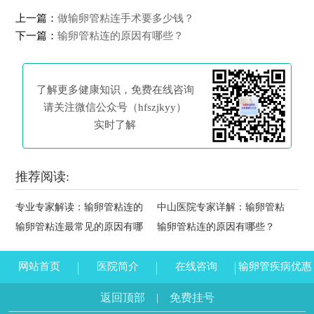
上一篇：
做输卵管粘连手术要多少钱？
下一篇：
输卵管粘连的原因有哪些？
了解更多健康知识，免费在线咨询
请关注微信公众号（hfszjkyy）
实时了解
推荐阅读:
专业专家解读：输卵管粘连的
中山医院专家详解：输卵管粘
输卵管粘连最常见的原因有哪
输卵管粘连的原因有哪些？
网站首页
医院简介
在线咨询
输卵管疾病优惠
返回顶部
|
免费挂号