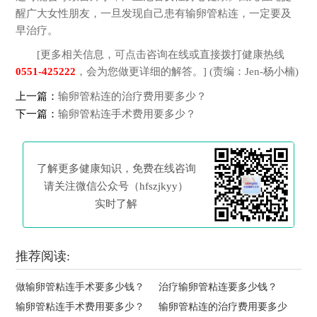
醒广大女性朋友，一旦发现自己患有输卵管粘连，一定要及
早治疗。
[更多相关信息，可点击咨询在线或直接拨打健康热线
0551-425222
，会为您做更详细的解答。] (责编：Jen-杨小楠)
上一篇：
输卵管粘连的治疗费用要多少？
下一篇：
输卵管粘连手术费用要多少？
了解更多健康知识，免费在线咨询
请关注微信公众号（hfszjkyy）
实时了解
推荐阅读:
做输卵管粘连手术要多少钱？
治疗输卵管粘连要多少钱？
输卵管粘连手术费用要多少？
输卵管粘连的治疗费用要多少