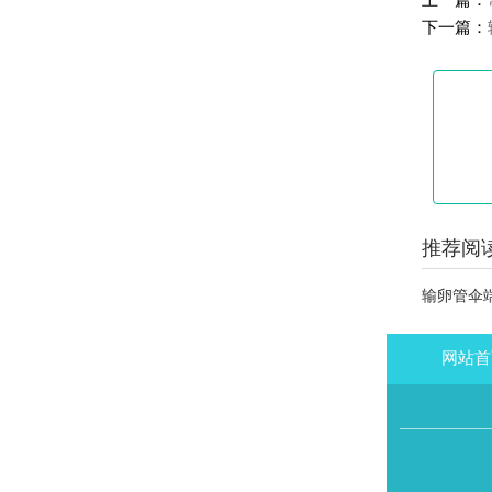
上一篇：
下一篇：
推荐阅读
输卵管伞
网站首