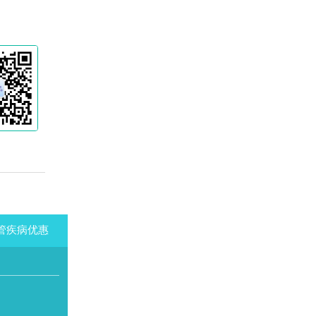
管疾病优惠