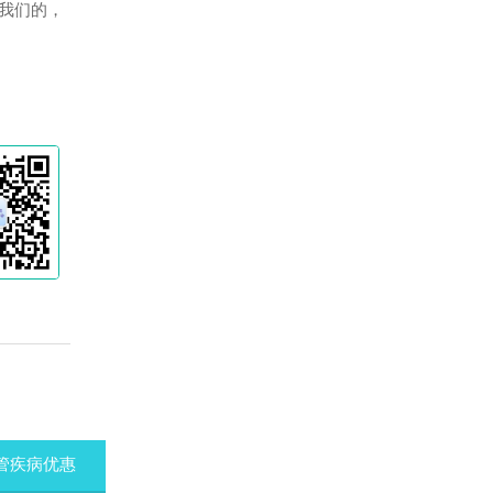
我们的，
管疾病优惠