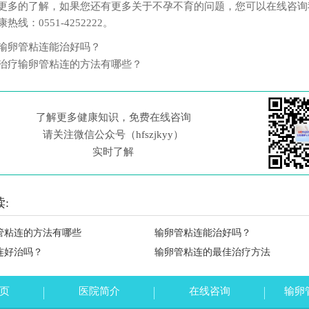
更多的了解，如果您还有更多关于不孕不育的问题，您可以在线咨询
热线：0551-4252222。
输卵管粘连能治好吗？
治疗输卵管粘连的方法有哪些？
了解更多健康知识，免费在线咨询
请关注微信公众号（hfszjkyy）
实时了解
:
管粘连的方法有哪些
输卵管粘连能治好吗？
连好治吗？
输卵管粘连的最佳治疗方法
页
医院简介
在线咨询
输卵