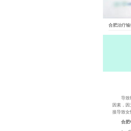
合肥治疗输
导致
因素，因
接导致女
合肥