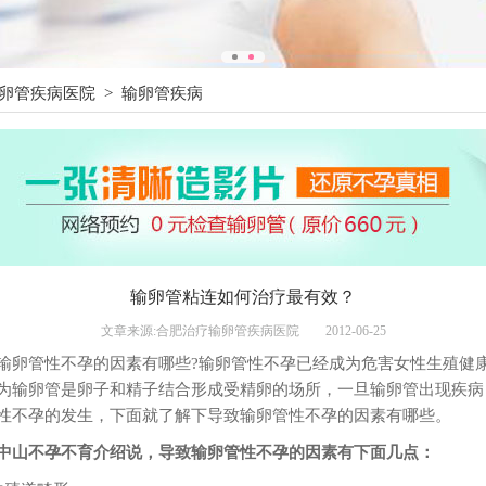
卵管疾病医院
>
输卵管疾病
输卵管粘连如何治疗最有效？
文章来源:合肥治疗输卵管疾病医院
2012-06-25
输卵管性不孕的因素有哪些?输卵管性不孕已经成为危害女性生殖健
为输卵管是卵子和精子结合形成受精卵的场所，一旦输卵管出现疾病
性不孕的发生，下面就了解下导致输卵管性不孕的因素有哪些。
中山不孕不育介绍说，导致输卵管性不孕的因素有下面几点：