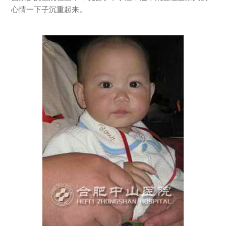
心情一下子沉重起来。