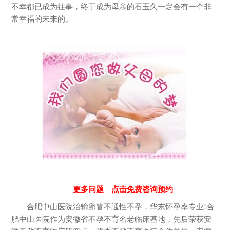
不幸都已成为往事，终于成为母亲的石玉久一定会有一个非
常幸福的未来的。
更多问题 点击免费咨询预约
合肥中山医院治输卵管不通性不孕，华东怀孕率专业!合
肥中山医院作为安徽省不孕不育名老临床基地，先后荣获安