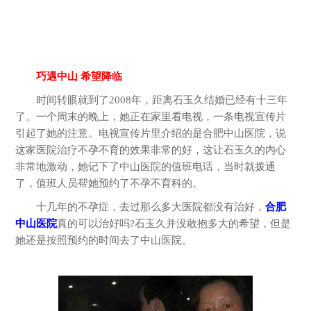
巧遇中山 希望降临
时间转眼就到了2008年，距离石玉久结婚已经有十三年
了。一个周末的晚上，她正在家里看电视，一条电视宣传片
引起了她的注意。电视宣传片里介绍的是合肥中山医院，说
这家医院治疗不孕不育的效果非常的好，这让石玉久的内心
非常地激动，她记下了中山医院的值班电话，当时就拨通
了，值班人员帮她预约了不孕不育科的。
十几年的不孕症，去过那么多大医院都没有治好，
合肥
中山医院
真的可以治好吗?石玉久并没敢抱多大的希望，但是
她还是按照预约的时间去了中山医院。