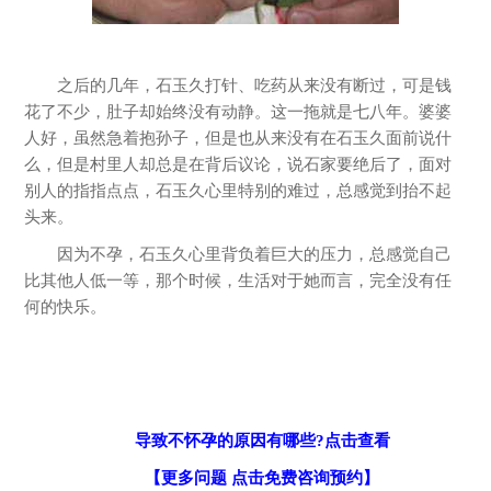
之后的几年，石玉久打针、吃药从来没有断过，可是钱
花了不少，肚子却始终没有动静。这一拖就是七八年。婆婆
人好，虽然急着抱孙子，但是也从来没有在石玉久面前说什
么，但是村里人却总是在背后议论，说石家要绝后了，面对
别人的指指点点，石玉久心里特别的难过，总感觉到抬不起
头来。
因为不孕，石玉久心里背负着巨大的压力，总感觉自己
比其他人低一等，那个时候，生活对于她而言，完全没有任
何的快乐。
导致不怀孕的原因有哪些?点击查看
【更多问题 点击免费咨询预约】