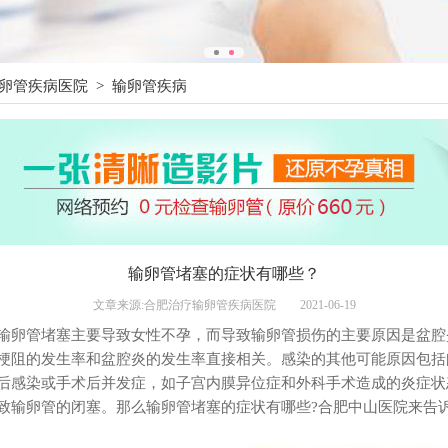
卵管疾病医院
>
输卵管疾病
输卵管堵塞的症状有哪些？
文章来源:合肥治疗输卵管疾病医院
2021-06-19
管堵塞主要导致女性不孕，而导致输卵管损伤的主要原因是盆腔
梗阻的发生率和盆腔炎的发生率直接相关。感染的其他可能原因包括
后感染或手术后并发症，如子宫内膜异位症和外科手术造成的炎症状
致输卵管的闭塞。那么输卵管堵塞的症状有哪些?合肥中山医院来告