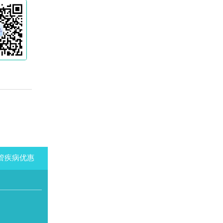
管疾病优惠